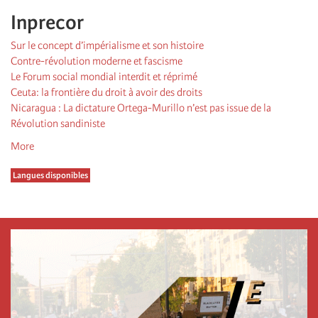
Inprecor
Sur le concept d’impérialisme et son histoire
Contre-révolution moderne et fascisme
Le Forum social mondial interdit et réprimé
Ceuta: la frontière du droit à avoir des droits
Nicaragua : La dictature Ortega-Murillo n’est pas issue de la
Révolution sandiniste
More
Langues disponibles