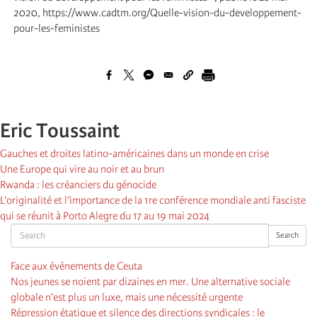
2020, https://www.cadtm.org/Quelle-vision-du-developpement-
pour-les-feministes
Eric Toussaint
Gauches et droites latino-américaines dans un monde en crise
Une Europe qui vire au noir et au brun
Rwanda : les créanciers du génocide
L’originalité et l’importance de la 1re conférence mondiale anti fasciste
qui se réunit à Porto Alegre du 17 au 19 mai 2024
Search
Search
Face aux événements de Ceuta
Nos jeunes se noient par dizaines en mer. Une alternative sociale
globale n’est plus un luxe, mais une nécessité urgente
Répression étatique et silence des directions syndicales : le