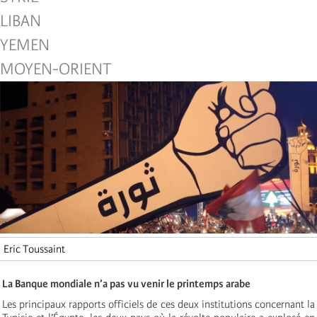
LIBAN
YEMEN
MOYEN-ORIENT
Eric Toussaint
La Banque mondiale n’a pas vu venir le printemps arabe
Les principaux rapports officiels de ces deux institutions concernant la