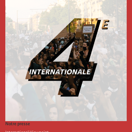
Notre presse