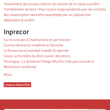
mouvement des jeunes a besoin du soutien de la classe ouvrière
Tremblement de terre ! Pour la plus large solidarité avec les victimes
des catastrophes naturelles exacerbées par un capitalisme
dépendant et arriéré
Inprecor
Sur le concept d’impérialisme et son histoire
Contre-révolution moderne et fascisme
Le Forum social mondial interdit et réprimé
Ceuta: la frontière du droit à avoir des droits
Nicaragua : La dictature Ortega-Murillo n’est pas issue de la
Révolution sandiniste
More
Langues disponibles