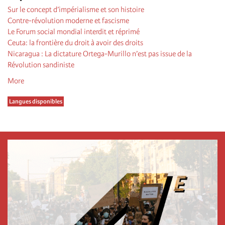
Sur le concept d’impérialisme et son histoire
Contre-révolution moderne et fascisme
Le Forum social mondial interdit et réprimé
Ceuta: la frontière du droit à avoir des droits
Nicaragua : La dictature Ortega-Murillo n’est pas issue de la
Révolution sandiniste
More
Langues disponibles