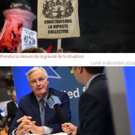
Prendre la mesure de la gravité de la situation
Lundi 9 décembre 2024