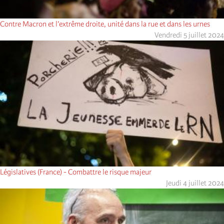
Contre Macron et l’extrême droite, unité dans la rue et dans les urnes
Vendredi 5 juillet 2024
Législatives (France) - Combattre le risque majeur
Jeudi 4 juillet 2024