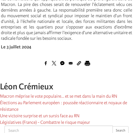
Macron. La pire des choses serait de renouveler l’éclatement vécu ces
dernières années à gauche. La responsabilité première sera donc celle
du mouvement social et syndical pour imposer le maintien d’un front
d’unité, à l’échelle nationale et locale, des forces militantes dans les
entreprises et les quartiers pour s’opposer aux exactions d’extrême
droite et plus que jamais affirmer l’exigence d’une alternative unitaire et
radicale fondée sur les besoins sociaux.
Le 3 juillet 2024
Léon Crémieux
Macron méprise le vote populaire… et se met dans la main du RN
Élections au Parlement européen : poussée réactionnaire et noyaux de
résistance
Une victoire surprise et un sursis face au RN
Législatives (France) - Combattre le risque majeur
Search
Search