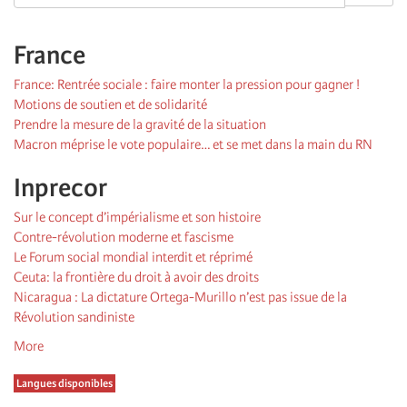
France
France: Rentrée sociale : faire monter la pression pour gagner !
Motions de soutien et de solidarité
Prendre la mesure de la gravité de la situation
Macron méprise le vote populaire… et se met dans la main du RN
Inprecor
Sur le concept d’impérialisme et son histoire
Contre-révolution moderne et fascisme
Le Forum social mondial interdit et réprimé
Ceuta: la frontière du droit à avoir des droits
Nicaragua : La dictature Ortega-Murillo n’est pas issue de la
Révolution sandiniste
More
Langues disponibles