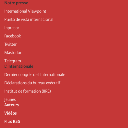
Notre presse
International Viewpoint
Punto de vista internacional
Inprecor
Facebook
Twitter
Mastodon
Telegram
L’Internationale
Dernier congrès de l’Internationale
Déclarations du bureau exécutif
Institut de formation (IIRE)
Jeunes
Auteurs
Vidéos
Flux RSS