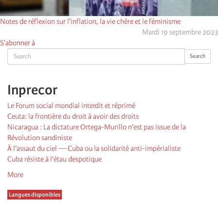
Notes de réflexion sur l'inflation, la vie chère et le féminisme
Mardi 19 septembre 2023
S'abonner à
Search
Search
Inprecor
Le Forum social mondial interdit et réprimé
Ceuta: la frontière du droit à avoir des droits
Nicaragua : La dictature Ortega-Murillo n’est pas issue de la
Révolution sandiniste
À l’assaut du ciel — Cuba ou la solidarité anti-impérialiste
Cuba résiste à l’étau despotique
More
Langues disponibles