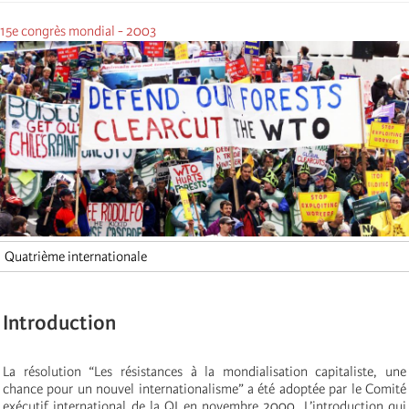
15e congrès mondial - 2003
Quatrième internationale
Introduction
La résolution “Les résistances à la mondialisation capitaliste, une
chance pour un nouvel internationalisme” a été adoptée par le Comité
exécutif international de la QI en novembre 2000. L’introduction qui