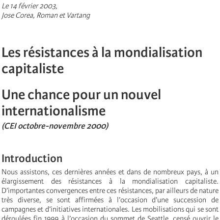
Le 14 février 2003,
Jose Corea, Roman et Vartang
Les résistances à la mondialisation
capitaliste
Une chance pour un nouvel
internationalisme
(CEI octobre-novembre 2000)
Introduction
Nous assistons, ces dernières années et dans de nombreux pays, à un
élargissement des résistances à la mondialisation capitaliste.
D’importantes convergences entre ces résistances, par ailleurs de nature
très diverse, se sont affirmées à l’occasion d’une succession de
campagnes et d’initiatives internationales. Les mobilisations qui se sont
déroulées fin 1999 à l’occasion du sommet de Seattle, censé ouvrir le