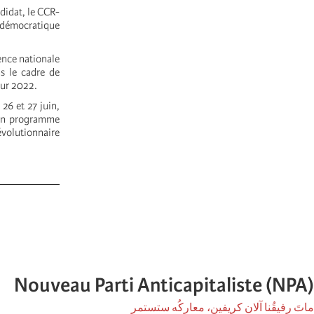
didat, le CCR-
 démocratique
ence nationale
ns le cadre de
our 2022.
26 et 27 juin,
e un programme
évolutionnaire
Nouveau Parti Anticapitaliste (NPA)
ماتَ رفيقُنا آلان كريفين، معاركُه ستستمر