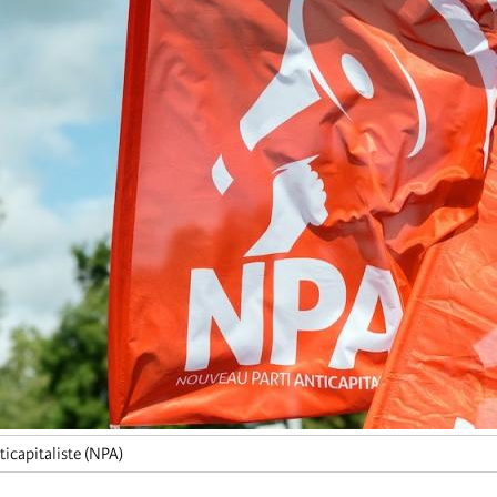
icapitaliste (NPA)