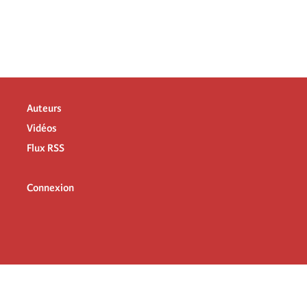
Auteurs
Vidéos
Flux RSS
Connexion