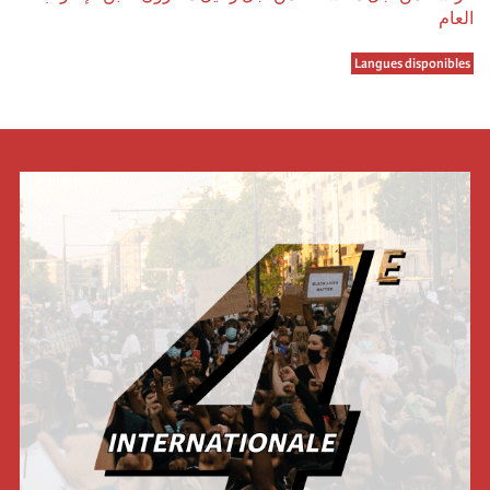
العام
Langues disponibles