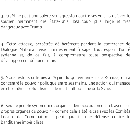
3. Israël ne peut poursuivre son agression contre ses voisins qu'avec le
soutien permanent des États-Unis, beaucoup plus large et très
dangereux avec Trump.
4. Cette attaque, perpétrée délibérément pendant la conférence de
Dialogue National, vise manifestement à saper tout espoir d'unité
syrienne et, de ce fait, à compromettre toute perspective de
développement démocratique.
5. Nous restons critiques à l'égard du gouvernement d'al-Sharaa, qui a
concentré le pouvoir politique entre ses mains, une action qui menace
en elle-même le pluralisme et le multiculturalisme de la Syrie.
6. Seul le peuple syrien uni et organisé démocratiquement à travers ses
propres organes de pouvoir - comme cela a été le cas avec les Comités
Locaux de Coordination - peut garantir une défense contre le
banditisme impérialiste.