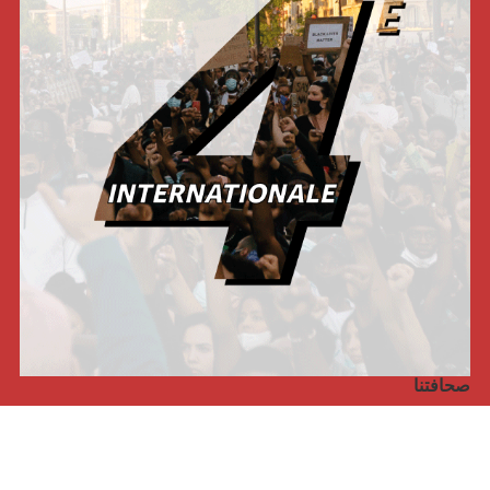
صحافتنا
مجلة الأممية الرابعة، انبريكور، بالإنجليزية
Punto de vista internacional
مجلة الأممية الرابعة، انبريكور، بالفرنسية