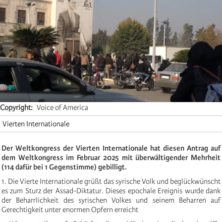
Copyright
Voice of America
Vierten Internationale
Der Weltkongress der Vierten Internationale hat diesen Antrag auf
dem Weltkongress im Februar 2025 mit überwältigender Mehrheit
(114 dafür bei 1 Gegenstimme) gebilligt.
1. Die Vierte Internationale grüßt das syrische Volk und beglückwünscht
es zum Sturz der Assad-Diktatur. Dieses epochale Ereignis wurde dank
der Beharrlichkeit des syrischen Volkes und seinem Beharren auf
Gerechtigkeit unter enormen Opfern erreicht