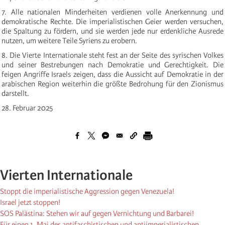
7. Alle nationalen Minderheiten verdienen volle Anerkennung und
demokratische Rechte. Die imperialistischen Geier werden versuchen,
die Spaltung zu fördern, und sie werden jede nur erdenkliche Ausrede
nutzen, um weitere Teile Syriens zu erobern.
8. Die Vierte Internationale steht fest an der Seite des syrischen Volkes
und seiner Bestrebungen nach Demokratie und Gerechtigkeit. Die
feigen Angriffe Israels zeigen, dass die Aussicht auf Demokratie in der
arabischen Region weiterhin die größte Bedrohung für den Zionismus
darstellt.
28. Februar 2025
Vierten Internationale
Stoppt die imperialistische Aggression gegen Venezuela!
Israel jetzt stoppen!
SOS Palästina: Stehen wir auf gegen Vernichtung und Barbarei!
Für einen 1. Mai des antifaschistischen und antiimperialistischen