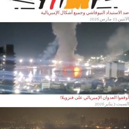
ضد الاستبداد النيوفاشي وجميع أشكال الإمبريالية
الاثنين 23 مارس 2026
أوقفوا العدوان الإمبريالي على فنزويلا!
السبت 3 يناير 2026