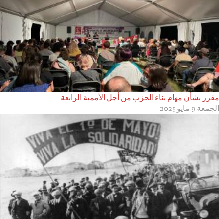
مقرر بشأن مهام بناء الحزب من أجل الأممية الرابعة
الجمعة 9 مايو 2025