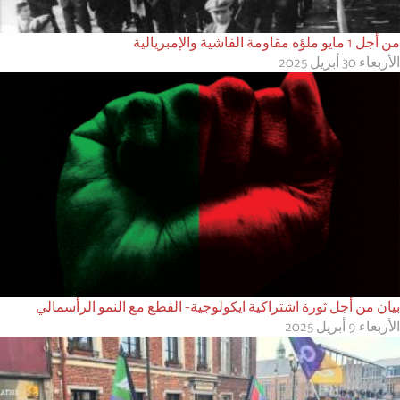
من أجل 1 مايو ملؤه مقاومة الفاشية والإمبريالية
الأربعاء 30 أبريل 2025
بيان من أجل ثورة اشتراكية ايكولوجية- القطع مع النمو الرأسمالي
الأربعاء 9 أبريل 2025