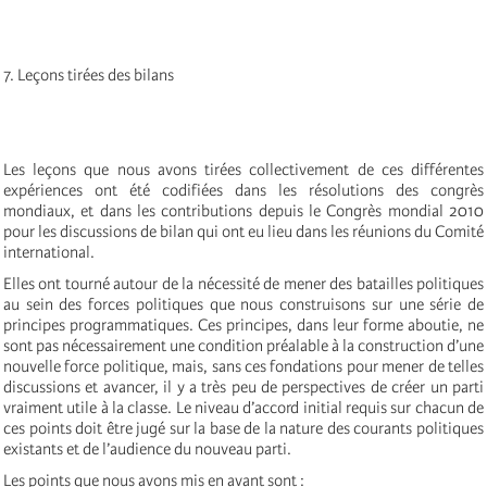
7. Leçons tirées des bilans
Les leçons que nous avons tirées collectivement de ces différentes
expériences ont été codifiées dans les résolutions des congrès
mondiaux, et dans les contributions depuis le Congrès mondial 2010
pour les discussions de bilan qui ont eu lieu dans les réunions du Comité
international.
Elles ont tourné autour de la nécessité de mener des batailles politiques
au sein des forces politiques que nous construisons sur une série de
principes programmatiques. Ces principes, dans leur forme aboutie, ne
sont pas nécessairement une condition préalable à la construction d’une
nouvelle force politique, mais, sans ces fondations pour mener de telles
discussions et avancer, il y a très peu de perspectives de créer un parti
vraiment utile à la classe. Le niveau d’accord initial requis sur chacun de
ces points doit être jugé sur la base de la nature des courants politiques
existants et de l’audience du nouveau parti.
Les points que nous avons mis en avant sont :