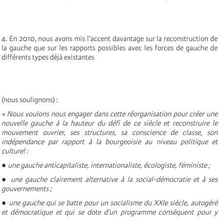
4. En 2010, nous avons mis l’accent davantage sur la reconstruction de
la gauche que sur les rapports possibles avec les forces de gauche de
différents types déjà existantes
(nous soulignons) :
« Nous voulons nous engager dans cette réorganisation pour créer une
nouvelle gauche à la hauteur du défi de ce siècle et reconstruire le
mouvement ouvrier, ses structures, sa conscience de classe, son
indépendance par rapport à la bourgeoisie au niveau politique et
culturel :
● une gauche anticapitaliste, internationaliste, écologiste, féministe ;
● une gauche clairement alternative à la social-démocratie et à ses
gouvernements ;
● une gauche qui se batte pour un socialisme du XXIe siècle, autogéré
et démocratique et qui se dote d’un programme conséquent pour y