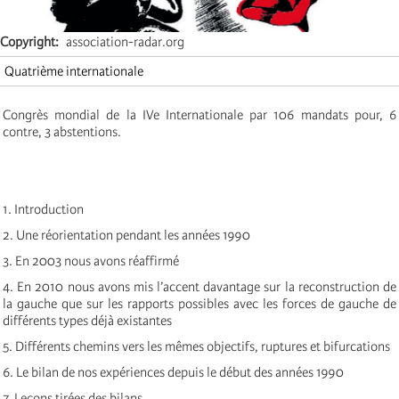
Copyright
association-radar.org
Quatrième internationale
Congrès mondial de la IVe Internationale par 106 mandats pour, 6
contre, 3 abstentions.
1. Introduction
2. Une réorientation pendant les années 1990
3. En 2003 nous avons réaffirmé
4. En 2010 nous avons mis l’accent davantage sur la reconstruction de
la gauche que sur les rapports possibles avec les forces de gauche de
différents types déjà existantes
5. Différents chemins vers les mêmes objectifs, ruptures et bifurcations
6. Le bilan de nos expériences depuis le début des années 1990
7. Leçons tirées des bilans