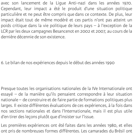
avec son lancement de la Ligue Anti-nazi dans les années 1970.
Cependant, leur impact a été le produit d’une situation politique
particulière et ne peut être compris que dans ce contexte. De plus, leur
impact était tout de même modéré et ces partis n’ont pas atteint un
poids critique dans la vie politique de leurs pays – à l’exception de la
LCR par les deux campagnes Besancenot en 2002 et 2007, au cours de la
dernière décennie de son existence.
6. Le bilan de nos expériences depuis le début des années 1990
Presque toutes les organisations nationales de la IVe Internationale ont
essayé – de la manière qu’ils pensaient correspondre à leur situation
nationale – de construire et de faire partie de formations politiques plus
larges. Il existe différentes évaluations de ces expériences, à la fois dans
nos sections nationales et dans l’Internationale, mais il est plus utile
d’en tirer des leçons plutôt que d’insister sur l’issue.
Les premières expériences ont été faites dans les années 1980, et elles
ont pris de nombreuses formes différentes. Les camarades du Brésil ont