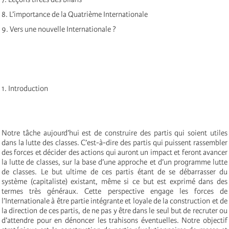
8. L’importance de la Quatrième Internationale
9. Vers une nouvelle Internationale ?
1. Introduction
Notre tâche aujourd’hui est de construire des partis qui soient utiles
dans la lutte des classes. C’est-à-dire des partis qui puissent rassembler
des forces et décider des actions qui auront un impact et feront avancer
la lutte de classes, sur la base d’une approche et d’un programme lutte
de classes. Le but ultime de ces partis étant de se débarrasser du
système (capitaliste) existant, même si ce but est exprimé dans des
termes très généraux. Cette perspective engage les forces de
l’Internationale à être partie intégrante et loyale de la construction et de
la direction de ces partis, de ne pas y être dans le seul but de recruter ou
d’attendre pour en dénoncer les trahisons éventuelles. Notre objectif