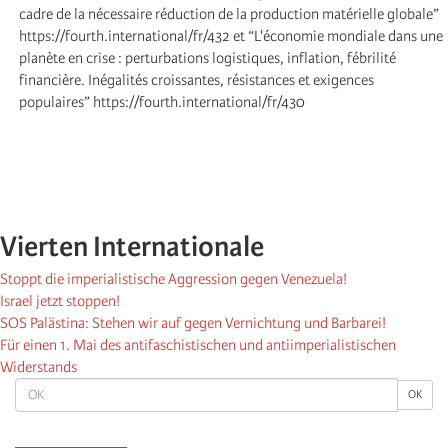
cadre de la nécessaire réduction de la production matérielle globale”
https://fourth.international/fr/432 et “L'économie mondiale dans une
planète en crise : perturbations logistiques, inflation, fébrilité
financière. Inégalités croissantes, résistances et exigences
populaires” https://fourth.international/fr/430
Vierten Internationale
Stoppt die imperialistische Aggression gegen Venezuela!
Israel jetzt stoppen!
SOS Palästina: Stehen wir auf gegen Vernichtung und Barbarei!
Für einen 1. Mai des antifaschistischen und antiimperialistischen
Widerstands
OK
OK