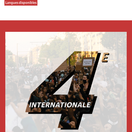
Langues disponibles