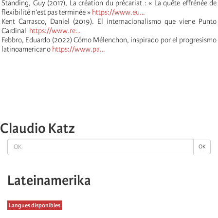
Standing, Guy (2017), La création du précariat : « La quête effrénée de
flexibilité n’est pas terminée »
https://www.eu…
Kent Carrasco, Daniel (2019). El internacionalismo que viene Punto
Cardinal
https://www.re…
Febbro, Eduardo (2022) Cómo Mélenchon, inspirado por el progresismo
latinoamericano
https://www.pa…
Claudio Katz
OK
OK
Lateinamerika
Langues disponibles