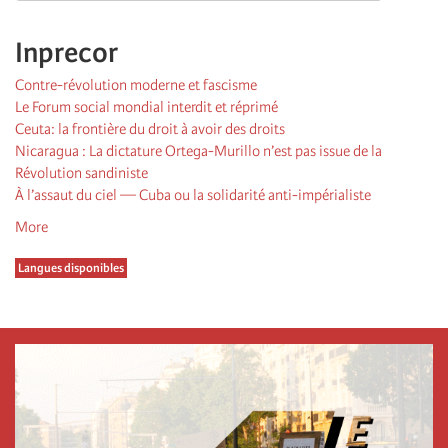
Inprecor
Contre-révolution moderne et fascisme
Le Forum social mondial interdit et réprimé
Ceuta: la frontière du droit à avoir des droits
Nicaragua : La dictature Ortega-Murillo n’est pas issue de la
Révolution sandiniste
À l’assaut du ciel — Cuba ou la solidarité anti-impérialiste
More
Langues disponibles