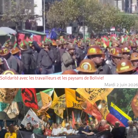
Solidarité avec les travailleurs et les paysans de Bolivie!
Mardi 2 juin 2026