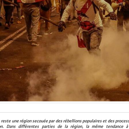
 reste une région secouée par des rébellions populaires et des proces
on. Dans différentes parties de la région, la même tendance à 