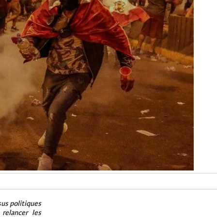
sus politiques
relancer les