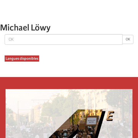
Michael Löwy
OK
OK
Langues disponibles