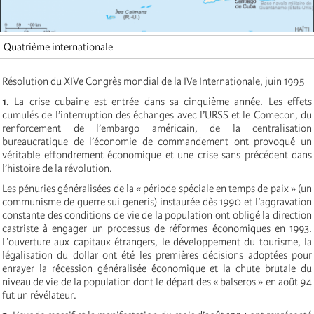
Quatrième internationale
Résolution du XIVe Congrès mondial de la IVe Internationale, juin 1995
1.
La crise cubaine est entrée dans sa cinquième année. Les effets
cumulés de l’interruption des échanges avec l’URSS et le Comecon, du
renforcement de l’embargo américain, de la centralisation
bureaucratique de l’économie de commandement ont provoqué un
véritable effondrement économique et une crise sans précédent dans
l’histoire de la révolution.
Les pénuries généralisées de la « période spéciale en temps de paix » (un
communisme de guerre sui generis) instaurée dès 1990 et l’aggravation
constante des conditions de vie de la population ont obligé la direction
castriste à engager un processus de réformes économiques en 1993.
L’ouverture aux capitaux étrangers, le développement du tourisme, la
légalisation du dollar ont été les premières décisions adoptées pour
enrayer la récession généralisée économique et la chute brutale du
niveau de vie de la population dont le départ des « balseros » en août 94
fut un révélateur.