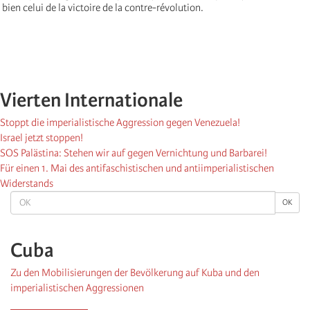
bien celui de la victoire de la contre-révolution.
Vierten Internationale
Stoppt die imperialistische Aggression gegen Venezuela!
Israel jetzt stoppen!
SOS Palästina: Stehen wir auf gegen Vernichtung und Barbarei!
Für einen 1. Mai des antifaschistischen und antiimperialistischen
Widerstands
OK
OK
Cuba
Zu den Mobilisierungen der Bevölkerung auf Kuba und den
imperialistischen Aggressionen