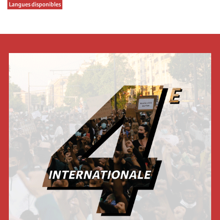
Langues disponibles