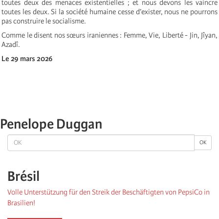
toutes deux des menaces existentielles ; et nous devons les vaincre
toutes les deux. Si la société humaine cesse d’exister, nous ne pourrons
pas construire le socialisme.
Comme le disent nos sœurs iraniennes : Femme, Vie, Liberté - Jin, Jîyan,
Azadî.
Le 29 mars 2026
Penelope Duggan
OK
OK
Brésil
Volle Unterstützung für den Streik der Beschäftigten von PepsiCo in
Brasilien!