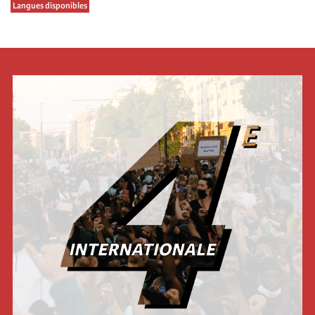
Langues disponibles