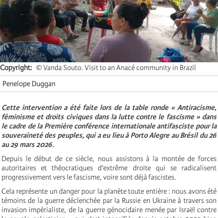
Copyright
© Vanda Souto. Visit to an Anacé community in Brazil
Penelope Duggan
Cette intervention a été faite lors de la table ronde « Antiracisme,
féminisme et droits civiques dans la lutte contre le fascisme » dans
le cadre de
la Première conférence internationale antifasciste pour la
souveraineté des peuples
, qui a eu lieu à Porto Alegre au Brésil du 26
au 29 mars 2026.
Depuis le début de ce siècle, nous assistons à la montée de forces
autoritaires et théocratiques d’extrême droite qui se radicalisent
progressivement vers le fascisme, voire sont déjà fascistes.
Cela représente un danger pour la planète toute entière : nous avons été
témoins de la guerre déclenchée par la Russie en Ukraine à travers son
invasion impérialiste, de la guerre génocidaire menée par Israël contre