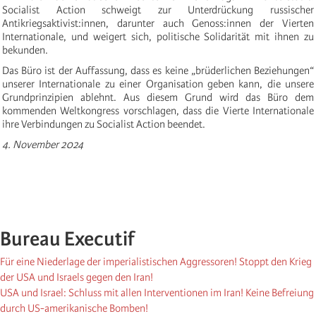
Socialist Action schweigt zur Unterdrückung russischer
Antikriegsaktivist:innen, darunter auch Genoss:innen der Vierten
Internationale, und weigert sich, politische Solidarität mit ihnen zu
bekunden.
Das Büro ist der Auffassung, dass es keine „brüderlichen Beziehungen“
unserer Internationale zu einer Organisation geben kann, die unsere
Grundprinzipien ablehnt. Aus diesem Grund wird das Büro dem
kommenden Weltkongress vorschlagen, dass die Vierte Internationale
ihre Verbindungen zu Socialist Action beendet.
4. November 2024
Bureau Executif
Für eine Niederlage der imperialistischen Aggressoren! Stoppt den Krieg
der USA und Israels gegen den Iran!
USA und Israel: Schluss mit allen Interventionen im Iran! Keine Befreiung
durch US-amerikanische Bomben!