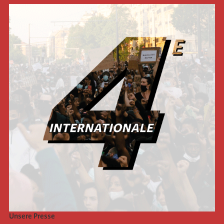
Unsere Presse