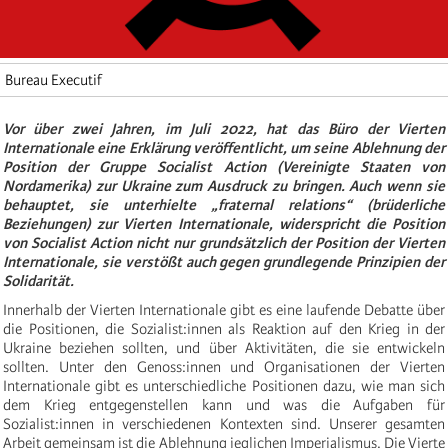
Bureau Executif
Vor über zwei Jahren, im Juli 2022, hat das Büro der Vierten
Internationale eine Erklärung veröffentlicht, um seine Ablehnung der
Position der Gruppe Socialist Action (Vereinigte Staaten von
Nordamerika) zur Ukraine zum Ausdruck zu bringen. Auch wenn sie
behauptet, sie unterhielte „fraternal relations“ (brüderliche
Beziehungen) zur Vierten Internationale, widerspricht die Position
von Socialist Action nicht nur grundsätzlich der Position der Vierten
Internationale, sie verstößt auch gegen grundlegende Prinzipien der
Solidarität.
Innerhalb der Vierten Internationale gibt es eine laufende Debatte über
die Positionen, die Sozialist:innen als Reaktion auf den Krieg in der
Ukraine beziehen sollten, und über Aktivitäten, die sie entwickeln
sollten. Unter den Genoss:innen und Organisationen der Vierten
Internationale gibt es unterschiedliche Positionen dazu, wie man sich
dem Krieg entgegenstellen kann und was die Aufgaben für
Sozialist:innen in verschiedenen Kontexten sind. Unserer gesamten
Arbeit gemeinsam ist die Ablehnung jeglichen Imperialismus. Die Vierte