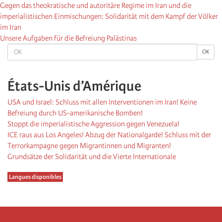
Gegen das theokratische und autoritäre Regime im Iran und die
imperialistischen Einmischungen: Solidarität mit dem Kampf der Völker
im Iran
Unsere Aufgaben für die Befreiung Palästinas
OK
OK
États-Unis d’Amérique
USA und Israel: Schluss mit allen Interventionen im Iran! Keine
Befreiung durch US-amerikanische Bomben!
Stoppt die imperialistische Aggression gegen Venezuela!
ICE raus aus Los Angeles! Abzug der Nationalgarde! Schluss mit der
Terrorkampagne gegen Migrantinnen und Migranten!
Grundsätze der Solidarität und die Vierte Internationale
Langues disponibles