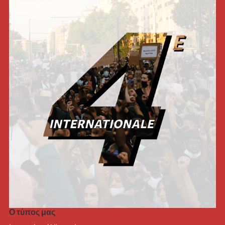
Ο τύπος μας