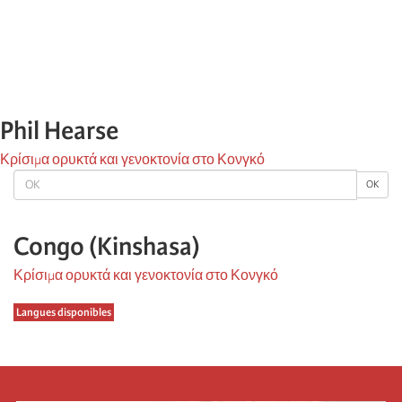
Phil Hearse
Κρίσιμα ορυκτά και γενοκτονία στο Κονγκό
OK
OK
Congo (Kinshasa)
Κρίσιμα ορυκτά και γενοκτονία στο Κονγκό
Langues disponibles