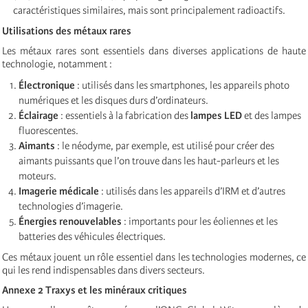
caractéristiques similaires, mais sont principalement radioactifs.
Utilisations des métaux rares
Les métaux rares sont essentiels dans diverses applications de haute
technologie, notamment :
Électronique
: utilisés dans les smartphones, les appareils photo
numériques et les disques durs d’ordinateurs.
Éclairage
: essentiels à la fabrication des
lampes LED
et des lampes
fluorescentes.
Aimants
: le néodyme, par exemple, est utilisé pour créer des
aimants puissants que l’on trouve dans les haut-parleurs et les
moteurs.
Imagerie médicale
: utilisés dans les appareils d’IRM et d’autres
technologies d’imagerie.
Énergies renouvelables
: importants pour les éoliennes et les
batteries des véhicules électriques.
Ces métaux jouent un rôle essentiel dans les technologies modernes, ce
qui les rend indispensables dans divers secteurs.
Annexe 2 Traxys et les minéraux critiques