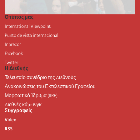
Ο τύπος μας
International Viewpoint
Punto de vista internacional
Inprecor
Facebook
Twitter
Η Διεθνής
Τελευταίο συνέδριο της Διεθνούς
Ανακοινώσεις του Εκτελεστικού Γραφείου
Μορφωτικό Ίδρυμα (IIRE)
Διεθνές κάμπινγκ
Συγγραφείς
Video
RSS