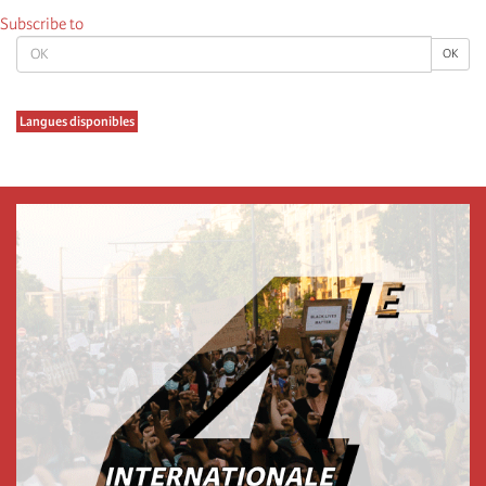
Subscribe to
OK
OK
Langues disponibles