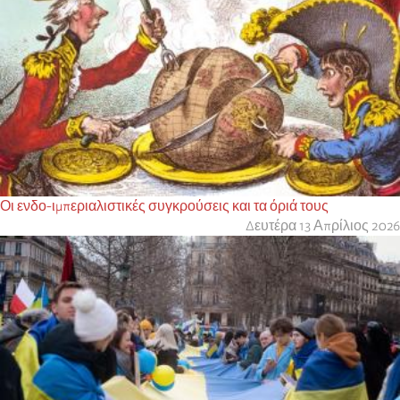
Οι ενδο-ιμπεριαλιστικές συγκρούσεις και τα όριά τους
Δευτέρα 13 Απρίλιος 2026