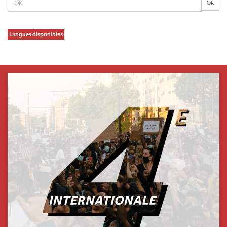
OK
Langues disponibles