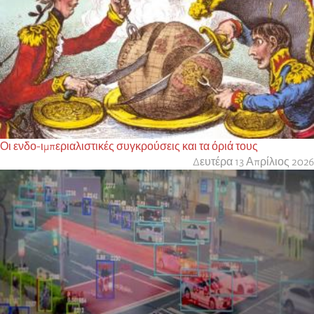
Οι ενδο-ιμπεριαλιστικές συγκρούσεις και τα όριά τους
Δευτέρα 13 Απρίλιος 2026