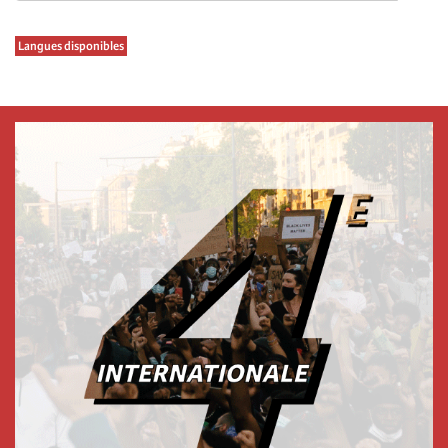
Langues disponibles