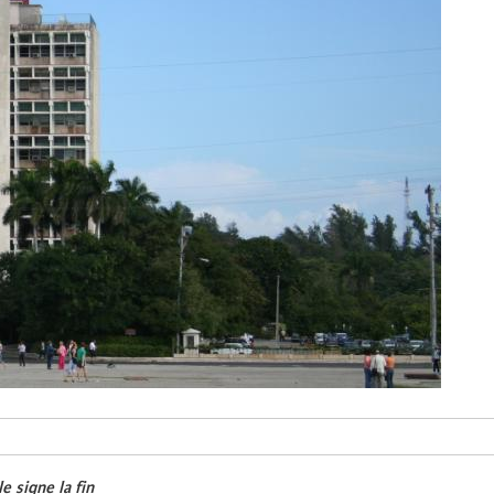
e signe la fin