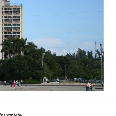
e signe la fin