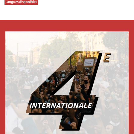
Langues disponibles