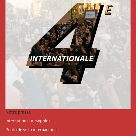
Notre presse
International Viewpoint
Punto de vista internacional