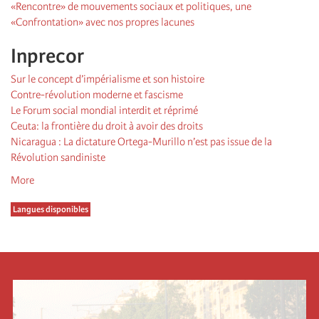
«Rencontre» de mouvements sociaux et politiques, une
«Confrontation» avec nos propres lacunes
Inprecor
Sur le concept d’impérialisme et son histoire
Contre-révolution moderne et fascisme
Le Forum social mondial interdit et réprimé
Ceuta: la frontière du droit à avoir des droits
Nicaragua : La dictature Ortega-Murillo n’est pas issue de la
Révolution sandiniste
More
Langues disponibles