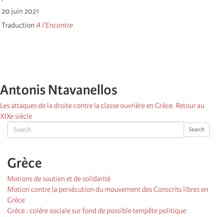
20 juin 2021
Traduction
A l’Encontre
Antonis Ntavanellos
Les attaques de la droite contre la classe ouvrière en Grèce. Retour au
XIXe siècle
Search
Search
Grèce
Motions de soutien et de solidarité
Motion contre la persécution du mouvement des Conscrits libres en
Grèce
Grèce : colère sociale sur fond de possible tempête politique