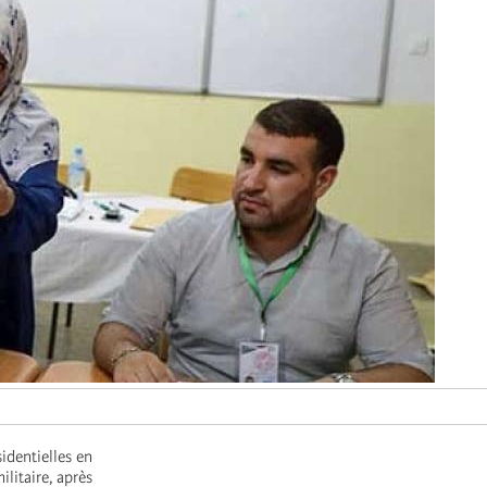
identielles en
ilitaire, après