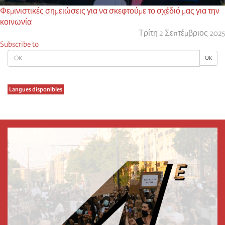
Φεμινιστικές σημειώσεις για να σκεφτούμε το σχέδιό μας για την
κοινωνία
Τρίτη 2 Σεπτέμβριος 2025
Subscribe to
OK
OK
Langues disponibles