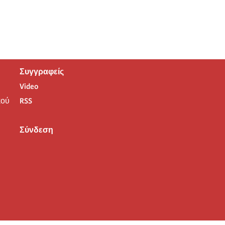
Συγγραφείς
Video
ού
RSS
Σύνδεση