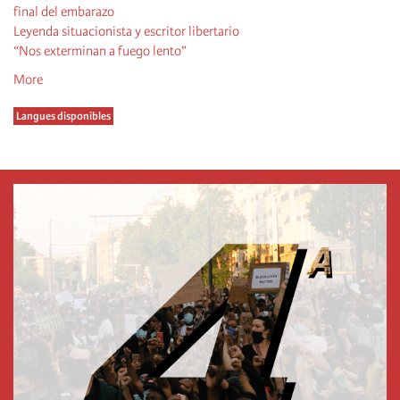
final del embarazo
Leyenda situacionista y escritor libertario
“Nos exterminan a fuego lento”
More
Langues disponibles