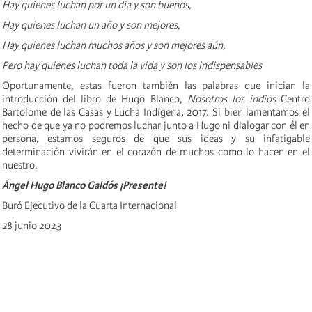
Hay quienes luchan por un día y son buenos,
Hay quienes luchan un año y son mejores,
Hay quienes luchan muchos años y son mejores aún,
Pero hay quienes luchan toda la vida y son los indispensables
Oportunamente, estas fueron también las palabras que inician la
introducción del libro de Hugo Blanco,
Nosotros los indios
Centro
Bartolome de las Casas y Lucha Indígena
,
2017
. Si bien lamentamos el
hecho de que ya no podremos luchar junto a Hugo ni dialogar con él en
persona, estamos seguros de que sus ideas y su infatigable
determinación vivirán en el corazón de muchos como lo hacen en el
nuestro.
Ángel Hugo Blanco Galdós ¡Presente!
Buró Ejecutivo de la Cuarta Internacional
28 junio 2023