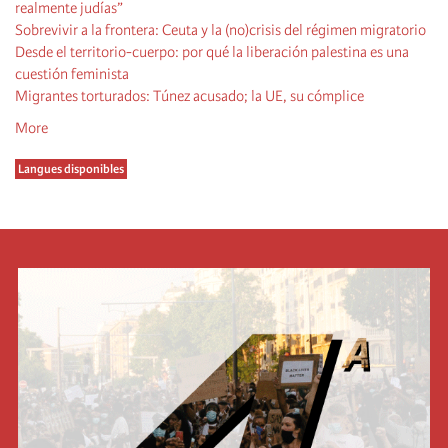
realmente judías”
Sobrevivir a la frontera: Ceuta y la (no)crisis del régimen migratorio
Desde el territorio-cuerpo: por qué la liberación palestina es una
cuestión feminista
Migrantes torturados: Túnez acusado; la UE, su cómplice
More
Langues disponibles