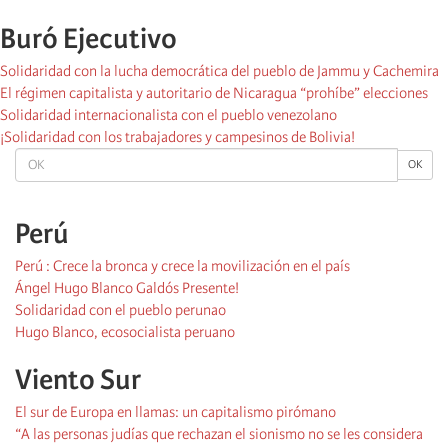
Buró Ejecutivo
Solidaridad con la lucha democrática del pueblo de Jammu y Cachemira
El régimen capitalista y autoritario de Nicaragua “prohíbe” elecciones
Solidaridad internacionalista con el pueblo venezolano
¡Solidaridad con los trabajadores y campesinos de Bolivia!
OK
OK
Perú
Perú : Crece la bronca y crece la movilización en el país
Ángel Hugo Blanco Galdós Presente!
Solidaridad con el pueblo perunao
Hugo Blanco, ecosocialista peruano
Viento Sur
El sur de Europa en llamas: un capitalismo pirómano
“A las personas judías que rechazan el sionismo no se les considera