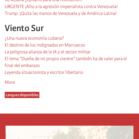
URGENTE ¡Alto a la agresión imperialista contra Venezuela!
Trump: ¡Quita las manos de Venezuela y de América Latina!
Viento Sur
¿Una nueva economía cubana?
El destino de los indignados en Marruecos
La peligrosa alianza de la IA y el sector militar
El lema “Dueña de mi propio vientre” también ha de valer para el
final del embarazo
Leyenda situacionista y escritor libertario
More
Langues disponibles