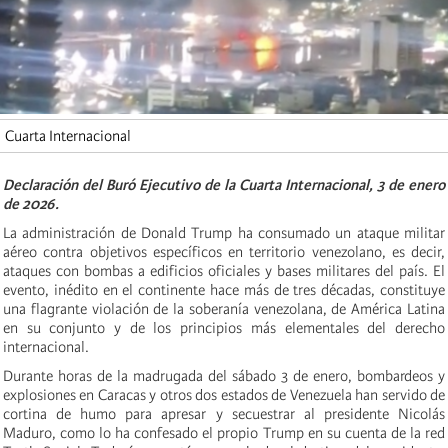
Cuarta Internacional
Declaración del Buró Ejecutivo de la Cuarta Internacional, 3 de enero
de 2026.
La administración de Donald Trump ha consumado un ataque militar
aéreo contra objetivos específicos en territorio venezolano, es decir,
ataques con bombas a edificios oficiales y bases militares del país. El
evento, inédito en el continente hace más de tres décadas, constituye
una flagrante violación de la soberanía venezolana, de América Latina
en su conjunto y de los principios más elementales del derecho
internacional.
Durante horas de la madrugada del sábado 3 de enero, bombardeos y
explosiones en Caracas y otros dos estados de Venezuela han servido de
cortina de humo para apresar y secuestrar al presidente Nicolás
Maduro, como lo ha confesado el propio Trump en su cuenta de la red