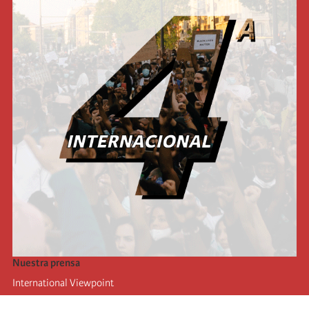
Nuestra prensa
International Viewpoint
Punto de vista internacional