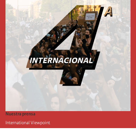
Nuestra prensa
International Viewpoint
Punto de vista internacional