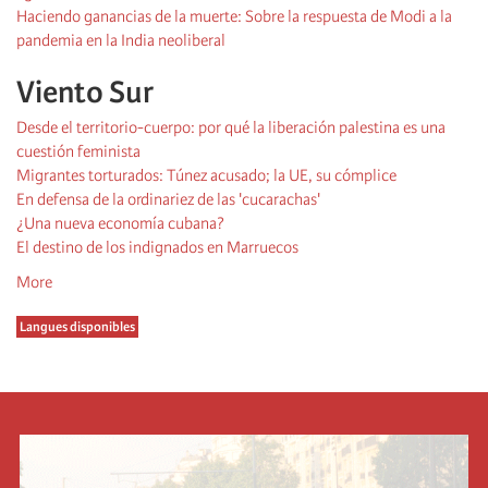
Haciendo ganancias de la muerte: Sobre la respuesta de Modi a la
pandemia en la India neoliberal
Viento Sur
Desde el territorio-cuerpo: por qué la liberación palestina es una
cuestión feminista
Migrantes torturados: Túnez acusado; la UE, su cómplice
En defensa de la ordinariez de las 'cucarachas'
¿Una nueva economía cubana?
El destino de los indignados en Marruecos
More
Langues disponibles