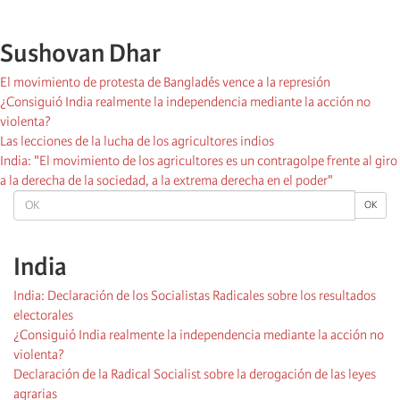
Sushovan Dhar
El movimiento de protesta de Bangladés vence a la represión
¿Consiguió India realmente la independencia mediante la acción no
violenta?
Las lecciones de la lucha de los agricultores indios
India: "El movimiento de los agricultores es un contragolpe frente al giro
a la derecha de la sociedad, a la extrema derecha en el poder"
OK
OK
India
India: Declaración de los Socialistas Radicales sobre los resultados
electorales
¿Consiguió India realmente la independencia mediante la acción no
violenta?
Declaración de la Radical Socialist sobre la derogación de las leyes
agrarias