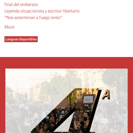
final del embarazo
Leyenda situacionista y escritor libertario
“Nos exterminan a fuego lento”
More
Langues disponibles