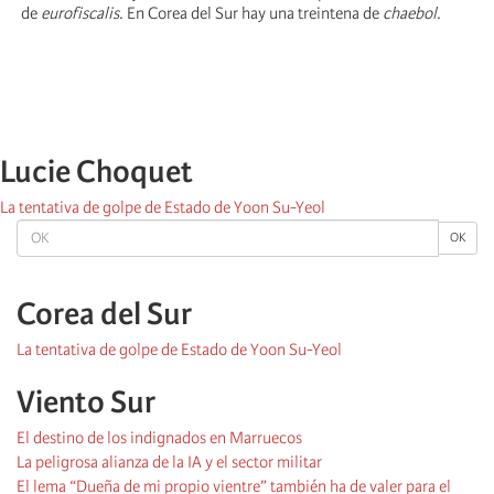
de
eurofiscalis
. En Corea del Sur hay una treintena de
chaebol
.
Lucie Choquet
La tentativa de golpe de Estado de Yoon Su-Yeol
OK
OK
Corea del Sur
La tentativa de golpe de Estado de Yoon Su-Yeol
Viento Sur
El destino de los indignados en Marruecos
La peligrosa alianza de la IA y el sector militar
El lema “Dueña de mi propio vientre” también ha de valer para el