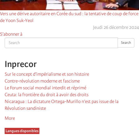
Vers une dérive autoritaire en Corée du sud : la tentative de coup de force
de Yoon Suk-Yeol
Jeudi 26 décembre 2024
S'abonner à
Search
Search
Inprecor
Sur le concept d’impérialisme et son histoire
Contre-révolution moderne et fascisme
Le Forum social mondial interdit et réprimé
Ceuta: la frontière du droit à avoir des droits
Nicaragua : La dictature Ortega-Murillo n’est pas issue de la
Révolution sandiniste
More
Langues disponibles