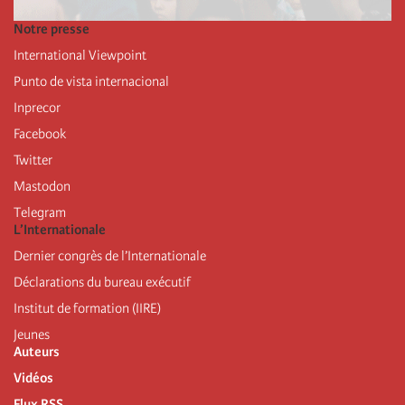
Notre presse
International Viewpoint
Punto de vista internacional
Inprecor
Facebook
Twitter
Mastodon
Telegram
L’Internationale
Dernier congrès de l’Internationale
Déclarations du bureau exécutif
Institut de formation (IIRE)
Jeunes
Auteurs
Vidéos
Flux RSS