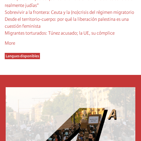
realmente judías”
Sobrevivir a la frontera: Ceuta y la (no)crisis del régimen migratorio
Desde el territorio-cuerpo: por qué la liberación palestina es una
cuestión feminista
Migrantes torturados: Túnez acusado; la UE, su cómplice
More
Langues disponibles