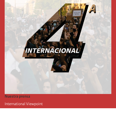
Nuestra prensa
International Viewpoint
Punto de vista internacional