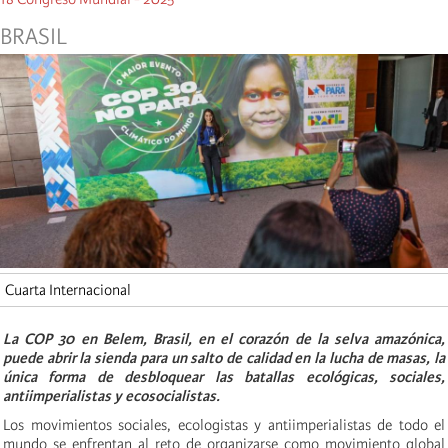
BRASIL
Cuarta Internacional
La COP 30 en Belem, Brasil, en el corazón de la selva amazónica,
puede abrir la sienda para un salto de calidad en la lucha de masas, la
única forma de desbloquear las batallas ecológicas, sociales,
antiimperialistas y ecosocialistas.
Los movimientos sociales, ecologistas y antiimperialistas de todo el
mundo se enfrentan al reto de organizarse como movimiento global