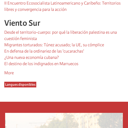
II Encuentro Ecosocialista Latinoamericano y Caribeño: Territorios
libres y convergencia para la acción
Viento Sur
Desde el territorio-cuerpo: por qué la liberación palestina es una
cuestión feminista
Migrantes torturados: Túnez acusado; la UE, su cómplice
En defensa de la ordinariez de las 'cucarachas'
¿Una nueva economía cubana?
El destino de los indignados en Marruecos
More
Langues disponibles