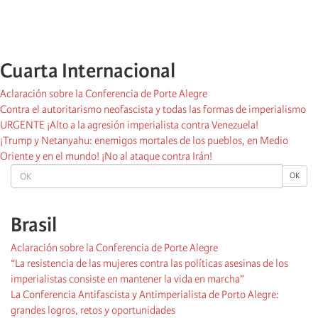
Cuarta Internacional
Aclaración sobre la Conferencia de Porte Alegre
Contra el autoritarismo neofascista y todas las formas de imperialismo
URGENTE ¡Alto a la agresión imperialista contra Venezuela!
¡Trump y Netanyahu: enemigos mortales de los pueblos, en Medio
Oriente y en el mundo! ¡No al ataque contra Irán!
OK
OK
Brasil
Aclaración sobre la Conferencia de Porte Alegre
“La resistencia de las mujeres contra las políticas asesinas de los
imperialistas consiste en mantener la vida en marcha”
La Conferencia Antifascista y Antimperialista de Porto Alegre:
grandes logros, retos y oportunidades