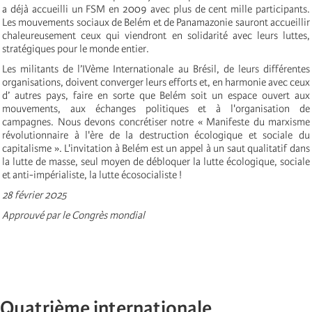
a déjà accueilli un FSM en 2009 avec plus de cent mille participants.
Les mouvements sociaux de Belém et de Panamazonie sauront accueillir
chaleureusement ceux qui viendront en solidarité avec leurs luttes,
stratégiques pour le monde entier.
Les militants de l’IVème Internationale au Brésil, de leurs différentes
organisations, doivent converger leurs efforts et, en harmonie avec ceux
d’ autres pays, faire en sorte que Belém soit un espace ouvert aux
mouvements, aux échanges politiques et à l'organisation de
campagnes. Nous devons concrétiser notre « Manifeste du marxisme
révolutionnaire à l'ère de la destruction écologique et sociale du
capitalisme ». L'invitation à Belém est un appel à un saut qualitatif dans
la lutte de masse, seul moyen de débloquer la lutte écologique, sociale
et anti-impérialiste, la lutte écosocialiste !
28 février 2025
Approuvé par le Congrès mondial
Quatrième internationale