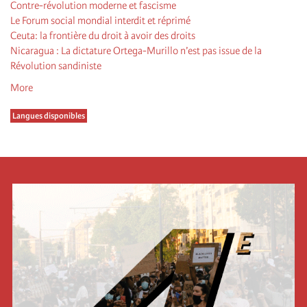
Contre-révolution moderne et fascisme
Le Forum social mondial interdit et réprimé
Ceuta: la frontière du droit à avoir des droits
Nicaragua : La dictature Ortega-Murillo n’est pas issue de la
Révolution sandiniste
More
Langues disponibles