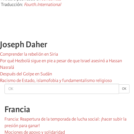
Traducción:
Fourth.International
Joseph Daher
Comprender la rebelión en Siria
Por qué Hezbolá sigue en pie a pesar de que Israel asesinó a Hassan
Nasralá
Después del Golpe en Sudán
Racismo de Estado, islamofobia y fundamentalismo religioso
OK
OK
Francia
Francia: Reapertura de la temporada de lucha social: ¡hacer subir la
presión para ganar!
Mociones de apoyo y solidaridad