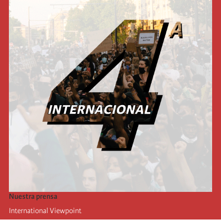
Nuestra prensa
International Viewpoint