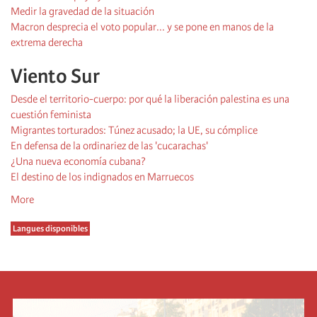
Medir la gravedad de la situación
Macron desprecia el voto popular... y se pone en manos de la
extrema derecha
Viento Sur
Desde el territorio-cuerpo: por qué la liberación palestina es una
cuestión feminista
Migrantes torturados: Túnez acusado; la UE, su cómplice
En defensa de la ordinariez de las 'cucarachas'
¿Una nueva economía cubana?
El destino de los indignados en Marruecos
More
Langues disponibles