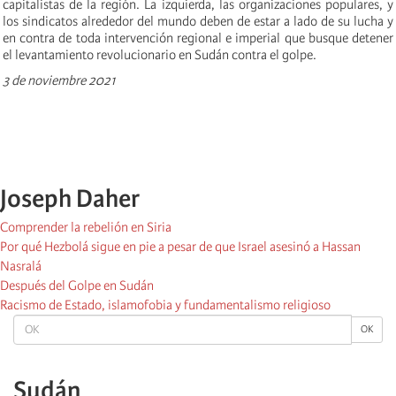
capitalistas de la región. La izquierda, las organizaciones populares, y
los sindicatos alrededor del mundo deben de estar a lado de su lucha y
en contra de toda intervención regional e imperial que busque detener
el levantamiento revolucionario en Sudán contra el golpe.
3 de noviembre 2021
Joseph Daher
Comprender la rebelión en Siria
Por qué Hezbolá sigue en pie a pesar de que Israel asesinó a Hassan
Nasralá
Después del Golpe en Sudán
Racismo de Estado, islamofobia y fundamentalismo religioso
OK
OK
Sudán