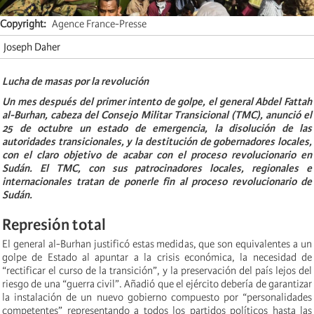
Copyright
Agence France-Presse
Joseph Daher
Lucha de masas por la revolución
Un mes después del primer intento de golpe, el general Abdel Fattah
al-Burhan, cabeza del Consejo Militar Transicional (TMC), anunció el
25 de octubre un estado de emergencia, la disolución de las
autoridades transicionales, y la destitución de gobernadores locales,
con el claro objetivo de acabar con el proceso revolucionario en
Sudán. El TMC, con sus patrocinadores locales, regionales e
internacionales tratan de ponerle fin al proceso revolucionario de
Sudán.
Represión total
El general al-Burhan justificó estas medidas, que son equivalentes a un
golpe de Estado al apuntar a la crisis económica, la necesidad de
“rectificar el curso de la transición”, y la preservación del país lejos del
riesgo de una “guerra civil”. Añadió que el ejército debería de garantizar
la instalación de un nuevo gobierno compuesto por “personalidades
competentes” representando a todos los partidos políticos hasta las