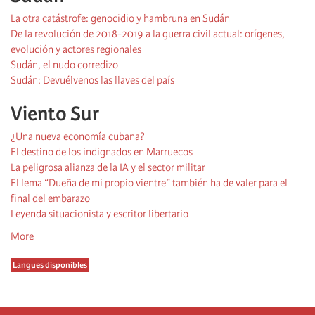
La otra catástrofe: genocidio y hambruna en Sudán
De la revolución de 2018-2019 a la guerra civil actual: orígenes,
evolución y actores regionales
Sudán, el nudo corredizo
Sudán: Devuélvenos las llaves del país
Viento Sur
¿Una nueva economía cubana?
El destino de los indignados en Marruecos
La peligrosa alianza de la IA y el sector militar
El lema “Dueña de mi propio vientre” también ha de valer para el
final del embarazo
Leyenda situacionista y escritor libertario
More
Langues disponibles