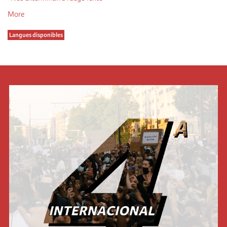
More
Langues disponibles