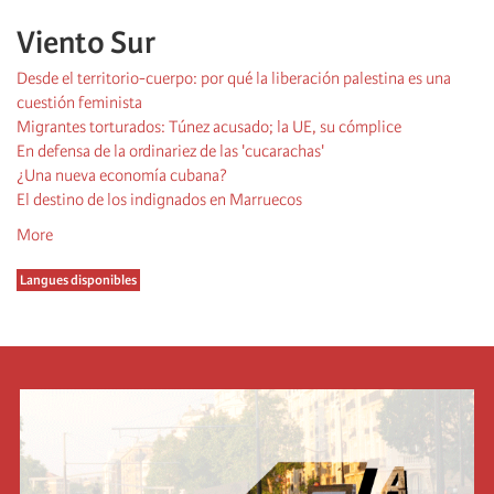
Viento Sur
Desde el territorio-cuerpo: por qué la liberación palestina es una
cuestión feminista
Migrantes torturados: Túnez acusado; la UE, su cómplice
En defensa de la ordinariez de las 'cucarachas'
¿Una nueva economía cubana?
El destino de los indignados en Marruecos
More
Langues disponibles