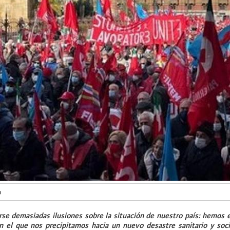
o
se demasiadas ilusiones sobre la situación de nuestro país: hemos 
 el que nos precipitamos hacia un nuevo desastre sanitario y soci