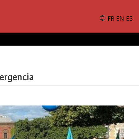
vergencia