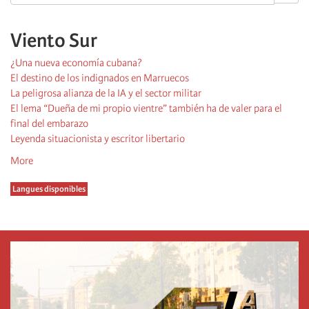
Viento Sur
¿Una nueva economía cubana?
El destino de los indignados en Marruecos
La peligrosa alianza de la IA y el sector militar
El lema “Dueña de mi propio vientre” también ha de valer para el
final del embarazo
Leyenda situacionista y escritor libertario
More
Langues disponibles