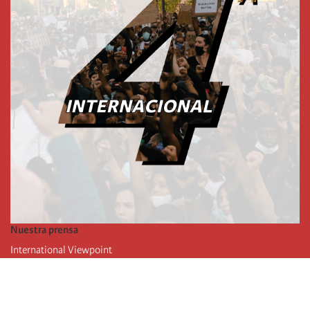
Nuestra prensa
International Viewpoint
Punto de vista internacional
Inprecor