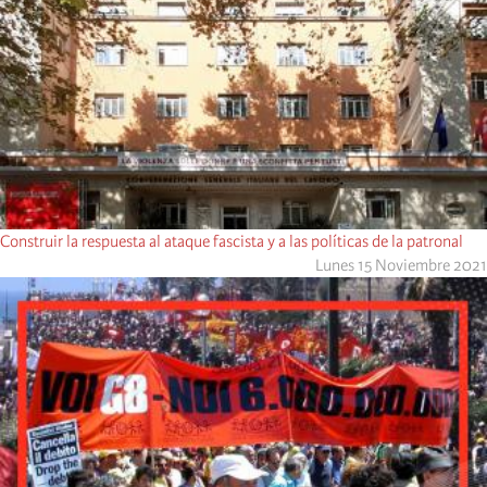
Construir la respuesta al ataque fascista y a las políticas de la patronal
Lunes 15 Noviembre 2021