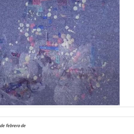
 de febrero de