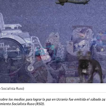
Socialista Ruso)
sobre los medios para lograr la paz en Ucrania fue emitida el sábado 24
miento Socialista Ruso (RSD).